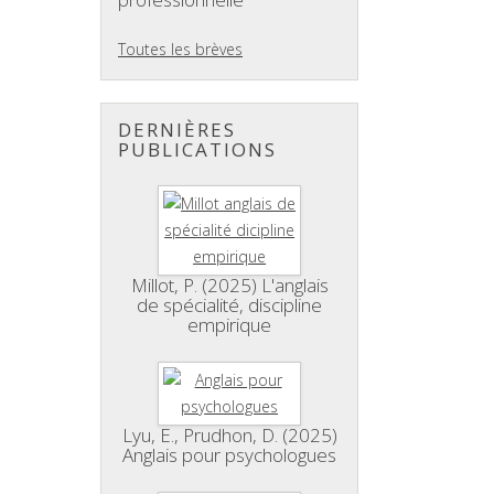
Toutes les brèves
DERNIÈRES
PUBLICATIONS
Millot, P. (2025) L'anglais
de spécialité, discipline
empirique
Lyu, E., Prudhon, D. (2025)
Anglais pour psychologues