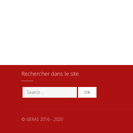
Rechercher dans le site
OK
© GERAS 2016 - 2020