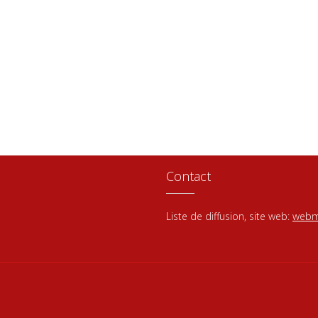
Contact
Liste de diffusion, site web:
webm