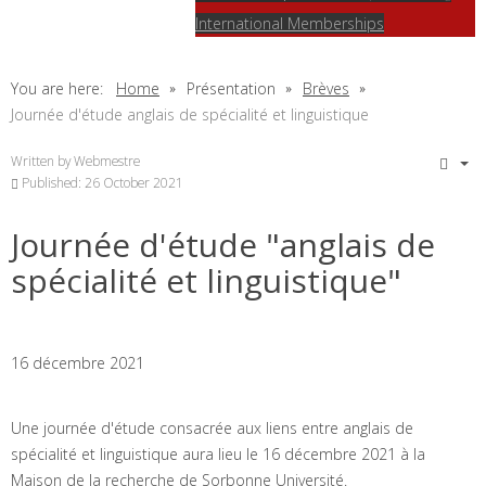
International Memberships
You are here:
Home
Présentation
Brèves
Journée d'étude anglais de spécialité et linguistique
Written by
Webmestre
Published: 26 October 2021
Journée d'étude "anglais de
spécialité et linguistique"
16 décembre 2021
Une journée d'étude consacrée aux liens entre anglais de
spécialité et linguistique aura lieu le 16 décembre 2021 à la
Maison de la recherche de Sorbonne Université.