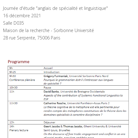
Journée d'étude "anglais de spécialité et linguistique"
16 décembre 2021
Salle D035
Maison de la recherche - Sorbonne Université
28 rue Serpente, 75006 Paris