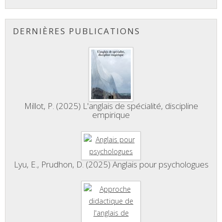
DERNIÈRES PUBLICATIONS
Millot, P. (2025) L'anglais de spécialité, discipline
empirique
Lyu, E., Prudhon, D. (2025) Anglais pour psychologues