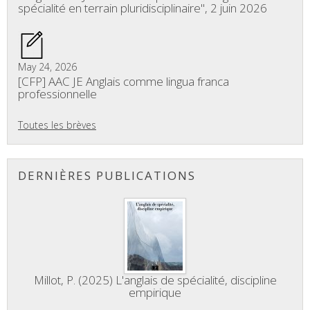
spécialité en terrain pluridisciplinaire", 2 juin 2026
May 24, 2026
[CFP] AAC JE Anglais comme lingua franca
professionnelle
Toutes les brèves
DERNIÈRES PUBLICATIONS
Millot, P. (2025) L'anglais de spécialité, discipline
empirique