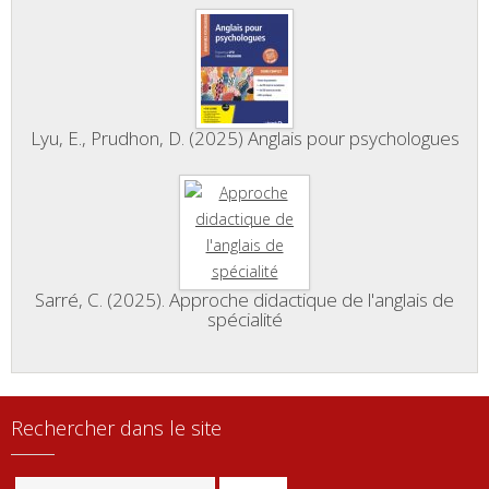
Lyu, E., Prudhon, D. (2025) Anglais pour psychologues
Sarré, C. (2025). Approche didactique de l'anglais de
spécialité
Rechercher dans le site