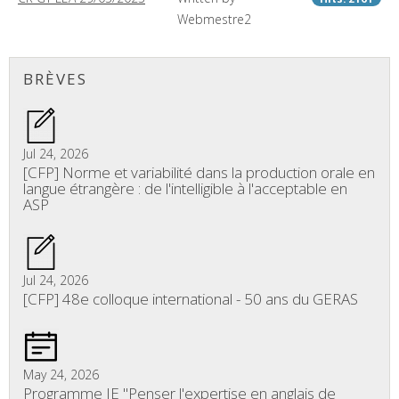
Webmestre2
BRÈVES
Jul 24, 2026
[CFP] Norme et variabilité dans la production orale en
langue étrangère : de l'intelligible à l'acceptable en
ASP
Jul 24, 2026
[CFP] 48e colloque international - 50 ans du GERAS
May 24, 2026
Programme JE "Penser l'expertise en anglais de