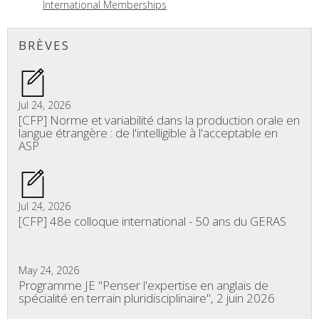
International Memberships
BRÈVES
Jul 24, 2026
[CFP] Norme et variabilité dans la production orale en
langue étrangère : de l'intelligible à l'acceptable en
ASP
Jul 24, 2026
[CFP] 48e colloque international - 50 ans du GERAS
May 24, 2026
Programme JE "Penser l'expertise en anglais de
spécialité en terrain pluridisciplinaire", 2 juin 2026