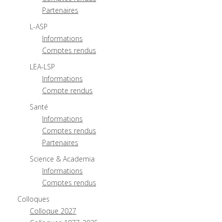
Partenaires
L-ASP
Informations
Comptes rendus
LEA-LSP
Informations
Compte rendus
Santé
Informations
Comptes rendus
Partenaires
Science & Academia
Informations
Comptes rendus
Colloques
Colloque 2027