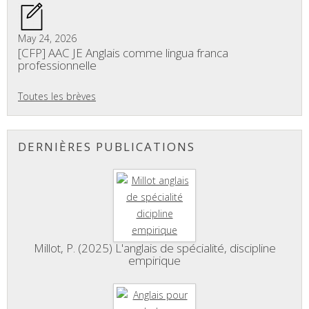
May 24, 2026
[CFP] AAC JE Anglais comme lingua franca
professionnelle
Toutes les brèves
DERNIÈRES PUBLICATIONS
Millot, P. (2025) L'anglais de spécialité, discipline
empirique