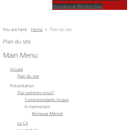
International Memberships
You are here:
Home
Plan du site
Plan du site
Main Menu
Accueil
Plan du site
Présentation
Qui sommes-nous?
Correspondants locaux
In memoriam
Monique Mémet
Le CA