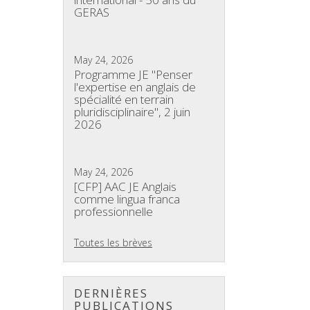
GERAS
May 24, 2026
Programme JE "Penser
l'expertise en anglais de
spécialité en terrain
pluridisciplinaire", 2 juin
2026
May 24, 2026
[CFP] AAC JE Anglais
comme lingua franca
professionnelle
Toutes les brèves
DERNIÈRES
PUBLICATIONS