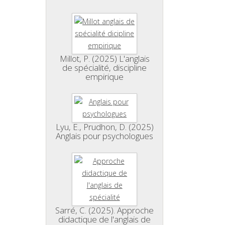
Millot, P. (2025) L'anglais
de spécialité, discipline
empirique
Lyu, E., Prudhon, D. (2025)
Anglais pour psychologues
Sarré, C. (2025). Approche
didactique de l'anglais de