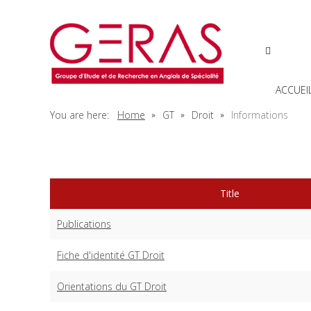
ACCUEI
You are here:
Home
GT
Droit
Informations
Title
Publications
Fiche d'identité GT Droit
Orientations du GT Droit