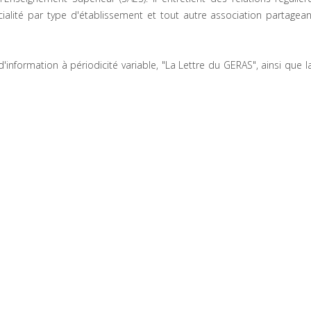
ialité par type d'établissement et tout autre association partage
d'information à périodicité variable, "La Lettre du GERAS", ainsi que 