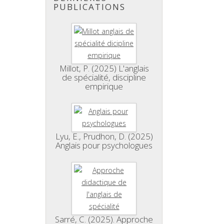
PUBLICATIONS
Millot, P. (2025) L'anglais
de spécialité, discipline
empirique
Lyu, E., Prudhon, D. (2025)
Anglais pour psychologues
Sarré, C. (2025). Approche