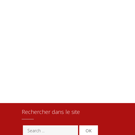
Rechercher dans le site
OK