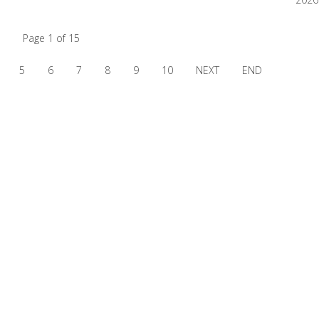
Page 1 of 15
5
6
7
8
9
10
NEXT
END