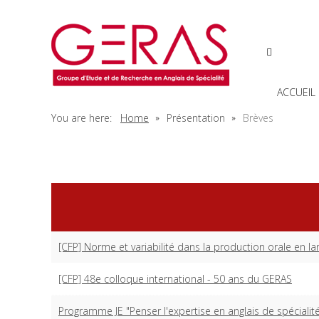
ACCUEIL
You are here:
Home
Présentation
Brèves
[CFP] Norme et variabilité dans la production orale en lan
[CFP] 48e colloque international - 50 ans du GERAS
Programme JE "Penser l'expertise en anglais de spécialité e