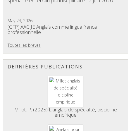
spécialité en terrain pluridisciplinaire", 2 juin 2026
May 24, 2026
[CFP] AAC JE Anglais comme lingua franca
professionnelle
Toutes les brèves
DERNIÈRES PUBLICATIONS
Millot, P. (2025) L'anglais de spécialité, discipline
empirique