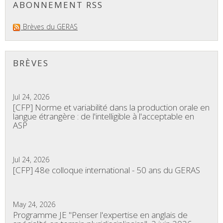
ABONNEMENT RSS
Brèves du GERAS
BRÈVES
Jul 24, 2026
[CFP] Norme et variabilité dans la production orale en
langue étrangère : de l'intelligible à l'acceptable en
ASP
Jul 24, 2026
[CFP] 48e colloque international - 50 ans du GERAS
May 24, 2026
Programme JE "Penser l'expertise en anglais de