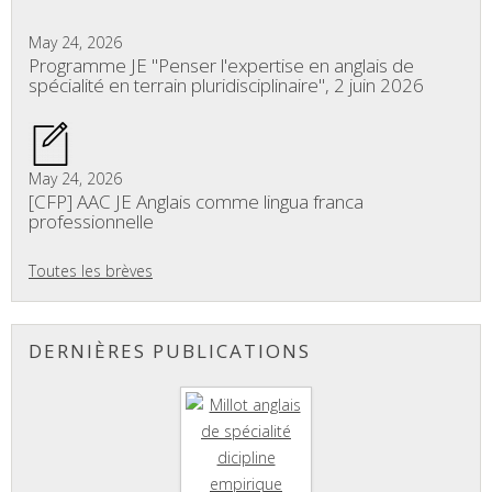
May 24, 2026
Programme JE "Penser l'expertise en anglais de
spécialité en terrain pluridisciplinaire", 2 juin 2026
May 24, 2026
[CFP] AAC JE Anglais comme lingua franca
professionnelle
Toutes les brèves
DERNIÈRES PUBLICATIONS