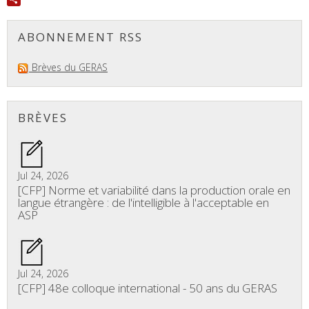
Share
ABONNEMENT RSS
Brèves du GERAS
BRÈVES
Jul 24, 2026
[CFP] Norme et variabilité dans la production orale en
langue étrangère : de l'intelligible à l'acceptable en
ASP
Jul 24, 2026
[CFP] 48e colloque international - 50 ans du GERAS