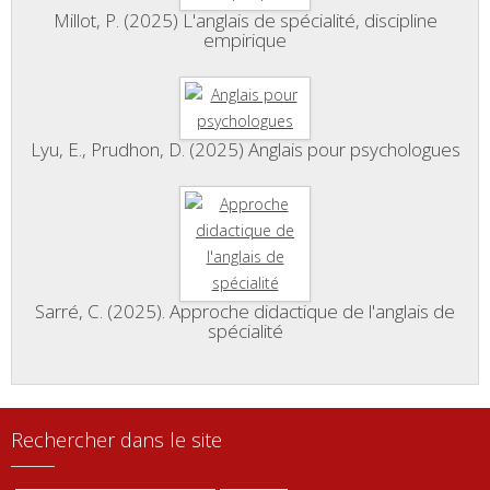
Millot, P. (2025) L'anglais de spécialité, discipline
empirique
Lyu, E., Prudhon, D. (2025) Anglais pour psychologues
Sarré, C. (2025). Approche didactique de l'anglais de
spécialité
Rechercher dans le site