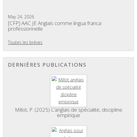
May 24, 2026
[CFP] AAC JE Anglais comme lingua franca
professionnelle
Toutes les brèves
DERNIÈRES PUBLICATIONS
Millot, P. (2025) L'anglais de spécialité, discipline
empirique