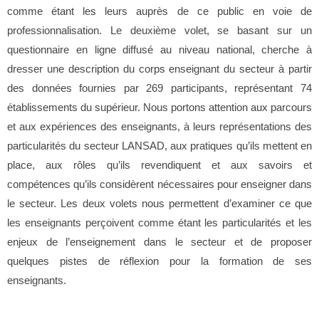
comme étant les leurs auprès de ce public en voie de
professionnalisation. Le deuxième volet, se basant sur un
questionnaire en ligne diffusé au niveau national, cherche à
dresser une description du corps enseignant du secteur à partir
des données fournies par 269 participants, représentant 74
établissements du supérieur. Nous portons attention aux parcours
et aux expériences des enseignants, à leurs représentations des
particularités du secteur LANSAD, aux pratiques qu’ils mettent en
place, aux rôles qu’ils revendiquent et aux savoirs et
compétences qu’ils considèrent nécessaires pour enseigner dans
le secteur. Les deux volets nous permettent d’examiner ce que
les enseignants perçoivent comme étant les particularités et les
enjeux de l’enseignement dans le secteur et de proposer
quelques pistes de réflexion pour la formation de ses
enseignants.