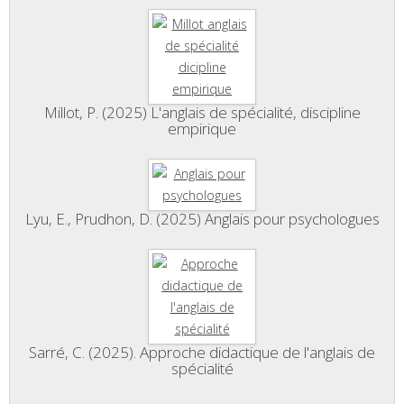
Millot, P. (2025) L'anglais de spécialité, discipline
empirique
Lyu, E., Prudhon, D. (2025) Anglais pour psychologues
Sarré, C. (2025). Approche didactique de l'anglais de
spécialité