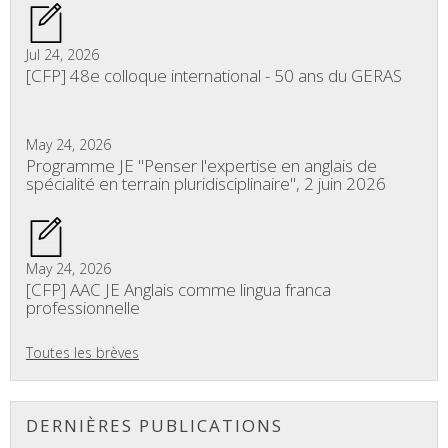
Jul 24, 2026
[CFP] 48e colloque international - 50 ans du GERAS
May 24, 2026
Programme JE "Penser l'expertise en anglais de
spécialité en terrain pluridisciplinaire", 2 juin 2026
May 24, 2026
[CFP] AAC JE Anglais comme lingua franca
professionnelle
Toutes les brèves
DERNIÈRES PUBLICATIONS