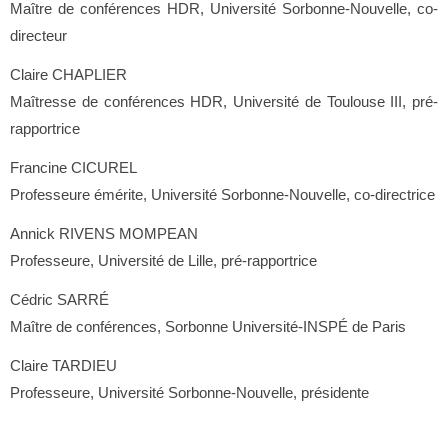
Maître de conférences HDR, Université Sorbonne-Nouvelle, co-
directeur
Claire CHAPLIER
Maîtresse de conférences HDR, Université de Toulouse III, pré-
rapportrice
Francine CICUREL
Professeure émérite, Université Sorbonne-Nouvelle, co-directrice
Annick RIVENS MOMPEAN
Professeure, Université de Lille, pré-rapportrice
Cédric SARRÉ
Maître de conférences, Sorbonne Université-INSPÉ de Paris
Claire TARDIEU
Professeure, Université Sorbonne-Nouvelle, présidente