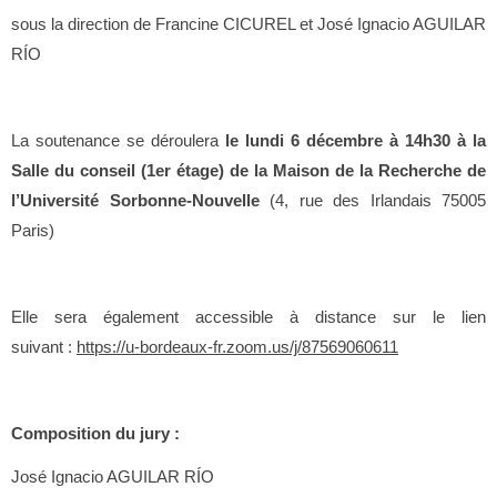
sous la direction de Francine CICUREL et José Ignacio AGUILAR
RÍO
La soutenance se déroulera
le lundi 6 décembre à 14h30 à la
Salle du conseil (1er étage) de la Maison de la Recherche de
l’Université Sorbonne-Nouvelle
(4, rue des Irlandais 75005
Paris)
Elle sera également accessible à distance sur le lien
suivant :
https://u-bordeaux-fr.zoom.us/j/87569060611
Composition du jury :
José Ignacio AGUILAR RÍO