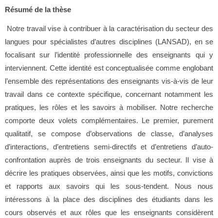
Résumé de la thèse
Notre travail vise à contribuer à la caractérisation du secteur des
langues pour spécialistes d’autres disciplines (LANSAD), en se
focalisant sur l’identité professionnelle des enseignants qui y
interviennent. Cette identité est conceptualisée comme englobant
l’ensemble des représentations des enseignants vis-à-vis de leur
travail dans ce contexte spécifique, concernant notamment les
pratiques, les rôles et les savoirs à mobiliser. Notre recherche
comporte deux volets complémentaires. Le premier, purement
qualitatif, se compose d’observations de classe, d’analyses
d’interactions, d’entretiens semi-directifs et d’entretiens d’auto-
confrontation auprès de trois enseignants du secteur. Il vise à
décrire les pratiques observées, ainsi que les motifs, convictions
et rapports aux savoirs qui les sous-tendent. Nous nous
intéressons à la place des disciplines des étudiants dans les
cours observés et aux rôles que les enseignants considèrent