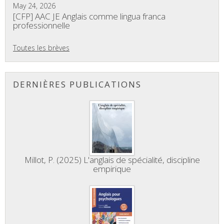
May 24, 2026
[CFP] AAC JE Anglais comme lingua franca
professionnelle
Toutes les brèves
DERNIÈRES PUBLICATIONS
Millot, P. (2025) L'anglais de spécialité, discipline
empirique