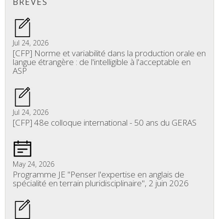
BRÈVES
Jul 24, 2026
[CFP] Norme et variabilité dans la production orale en
langue étrangère : de l'intelligible à l'acceptable en
ASP
Jul 24, 2026
[CFP] 48e colloque international - 50 ans du GERAS
May 24, 2026
Programme JE "Penser l'expertise en anglais de
spécialité en terrain pluridisciplinaire", 2 juin 2026