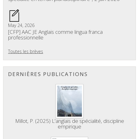
May 24, 2026
[CFP] AAC JE Anglais comme lingua franca
professionnelle
Toutes les brèves
DERNIÈRES PUBLICATIONS
Millot, P. (2025) L'anglais de spécialité, discipline
empirique