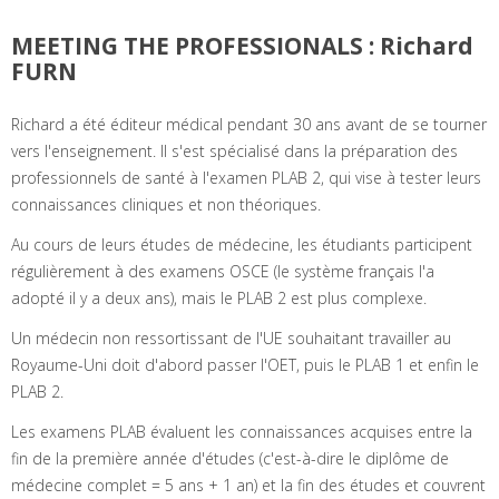
MEETING THE PROFESSIONALS : Richard
FURN
Richard a été éditeur médical pendant 30 ans avant de se tourner
vers l'enseignement. Il s'est spécialisé dans la préparation des
professionnels de santé à l'examen PLAB 2, qui vise à tester leurs
connaissances cliniques et non théoriques.
Au cours de leurs études de médecine, les étudiants participent
régulièrement à des examens OSCE (le système français l'a
adopté il y a deux ans), mais le PLAB 2 est plus complexe.
Un médecin non ressortissant de l'UE souhaitant travailler au
Royaume-Uni doit d'abord passer l'OET, puis le PLAB 1 et enfin le
PLAB 2.
Les examens PLAB évaluent les connaissances acquises entre la
fin de la première année d'études (c'est-à-dire le diplôme de
médecine complet = 5 ans + 1 an) et la fin des études et couvrent