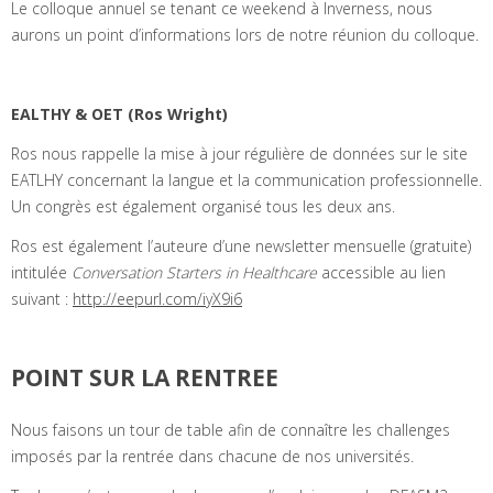
Le colloque annuel se tenant ce weekend à Inverness, nous
aurons un point d’informations lors de notre réunion du colloque.
EALTHY & OET (Ros Wright)
Ros nous rappelle la mise à jour régulière de données sur le site
EATLHY concernant la langue et la communication professionnelle.
Un congrès est également organisé tous les deux ans.
Ros est également l’auteure d’une newsletter mensuelle (gratuite)
intitulée
Conversation Starters in Healthcare
accessible au lien
suivant :
http://eepurl.com/iyX9i6
POINT SUR LA RENTREE
Nous faisons un tour de table afin de connaître les challenges
imposés par la rentrée dans chacune de nos universités.