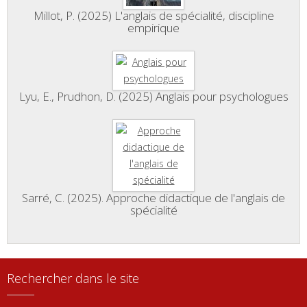
Millot, P. (2025) L'anglais de spécialité, discipline
empirique
Lyu, E., Prudhon, D. (2025) Anglais pour psychologues
Sarré, C. (2025). Approche didactique de l'anglais de
spécialité
Rechercher dans le site