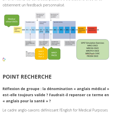
obtiennent un feedback personnalisé.
POINT RECHERCHE
Réflexion de groupe : la dénomination « anglais médical »
est-elle toujours valide ? Faudrait-il repenser ce terme en
« anglais pour la santé » ?
Le cadre anglo-saxons définissant l’English for Medical Purposes