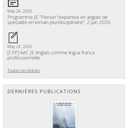
May 24, 2026
Programme JE "Penser l'expertise en anglais de
spécialité en terrain pluridisciplinaire", 2 juin 2026
May 24, 2026
[CFP] AAC JE Anglais comme lingua franca
professionnelle
Toutes les brèves
DERNIÈRES PUBLICATIONS