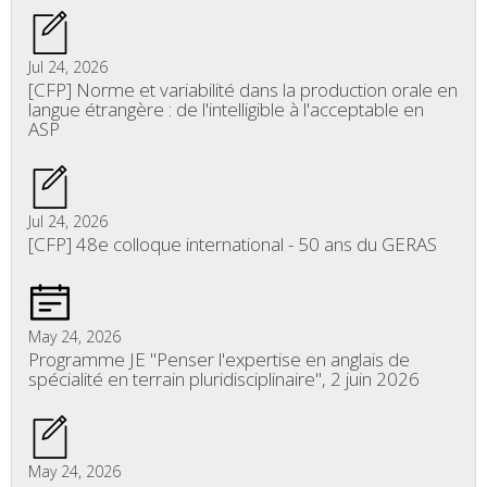
Jul 24, 2026
[CFP] Norme et variabilité dans la production orale en
langue étrangère : de l'intelligible à l'acceptable en
ASP
Jul 24, 2026
[CFP] 48e colloque international - 50 ans du GERAS
May 24, 2026
Programme JE "Penser l'expertise en anglais de
spécialité en terrain pluridisciplinaire", 2 juin 2026
May 24, 2026