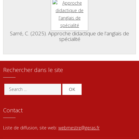
Sarré, C. (2025). Approche didactique de l'anglais de
spécialité
Rechercher dans le site
OK
Contact
Liste de diffusion, site web:
webmestre@geras.fr