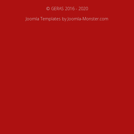
© GERAS 2016 - 2020
Joomla Templates
by Joomla-Monster.com