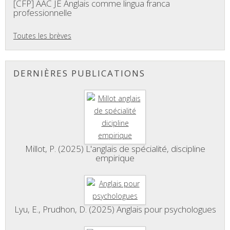
[CFP] AAC JE Anglais comme lingua franca
professionnelle
Toutes les brèves
DERNIÈRES PUBLICATIONS
Millot, P. (2025) L'anglais de spécialité, discipline
empirique
Lyu, E., Prudhon, D. (2025) Anglais pour psychologues