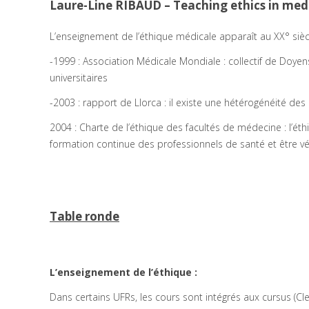
Laure-Line RIBAUD – Teaching ethics in med
L’enseignement de l’éthique médicale apparaît au XX° sièc
-1999 : Association Médicale Mondiale : collectif de Doyen
universitaires
-2003 : rapport de Llorca : il existe une hétérogénéité 
2004 : Charte de l’éthique des facultés de médecine : l’éthi
formation continue des professionnels de santé et être véh
Table ronde
L’enseignement de l’éthique :
Dans certains UFRs, les cours sont intégrés aux cursus (C