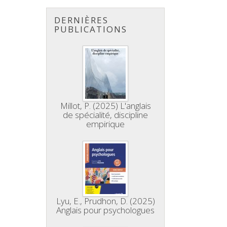
DERNIÈRES
PUBLICATIONS
Millot, P. (2025) L'anglais
de spécialité, discipline
empirique
Lyu, E., Prudhon, D. (2025)
Anglais pour psychologues