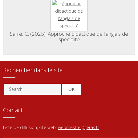
Sarré, C. (2025). Approche didactique de l'anglais de
spécialité
Rechercher dans le site
OK
Contact
Liste de diffusion, site web:
webmestre@geras.fr