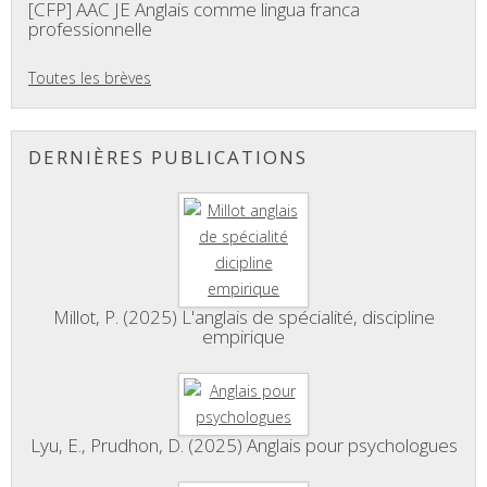
[CFP] AAC JE Anglais comme lingua franca
professionnelle
Toutes les brèves
DERNIÈRES PUBLICATIONS
Millot, P. (2025) L'anglais de spécialité, discipline
empirique
Lyu, E., Prudhon, D. (2025) Anglais pour psychologues