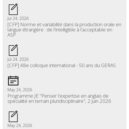
Jul 24, 2026
[CFP] Norme et variabilité dans la production orale en
langue étrangère : de l'intelligible à l'acceptable en
ASP
Jul 24, 2026
[CFP] 48e colloque international - 50 ans du GERAS
May 24, 2026
Programme JE "Penser l'expertise en anglais de
spécialité en terrain pluridisciplinaire", 2 juin 2026
May 24, 2026