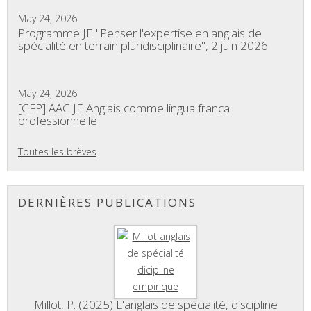
May 24, 2026
Programme JE "Penser l'expertise en anglais de
spécialité en terrain pluridisciplinaire", 2 juin 2026
May 24, 2026
[CFP] AAC JE Anglais comme lingua franca
professionnelle
Toutes les brèves
DERNIÈRES PUBLICATIONS
Millot, P. (2025) L'anglais de spécialité, discipline