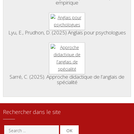
empirique
Lyu, E., Prudhon, D. (2025) Anglais pour psychologues
Sarré, C. (2025). Approche didactique de l'anglais de
spécialité
Rechercher dans le site
OK