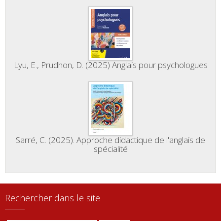
Lyu, E., Prudhon, D. (2025) Anglais pour psychologues
Sarré, C. (2025). Approche didactique de l'anglais de
spécialité
Rechercher dans le site