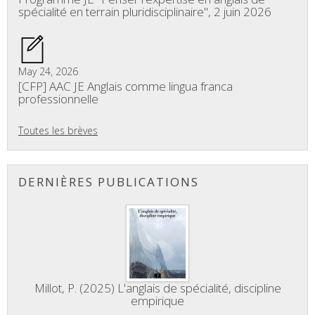
spécialité en terrain pluridisciplinaire", 2 juin 2026
May 24, 2026
[CFP] AAC JE Anglais comme lingua franca
professionnelle
Toutes les brèves
DERNIÈRES PUBLICATIONS
Millot, P. (2025) L'anglais de spécialité, discipline
empirique