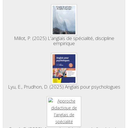
Millot, P. (2025) L'anglais de spécialité, discipline
empirique
Lyu, E., Prudhon, D. (2025) Anglais pour psychologues