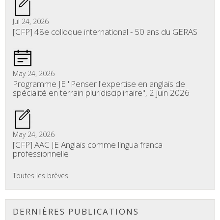
Jul 24, 2026
[CFP] 48e colloque international - 50 ans du GERAS
May 24, 2026
Programme JE "Penser l'expertise en anglais de
spécialité en terrain pluridisciplinaire", 2 juin 2026
May 24, 2026
[CFP] AAC JE Anglais comme lingua franca
professionnelle
Toutes les brèves
DERNIÈRES PUBLICATIONS