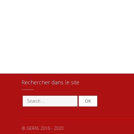
Rechercher dans le site
OK
© GERAS 2016 - 2020