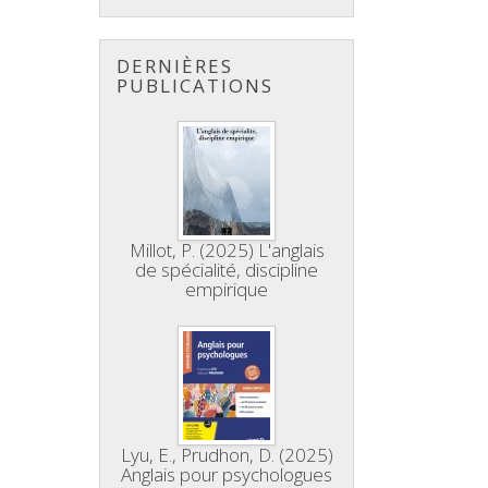
DERNIÈRES
PUBLICATIONS
Millot, P. (2025) L'anglais
de spécialité, discipline
empirique
Lyu, E., Prudhon, D. (2025)
Anglais pour psychologues