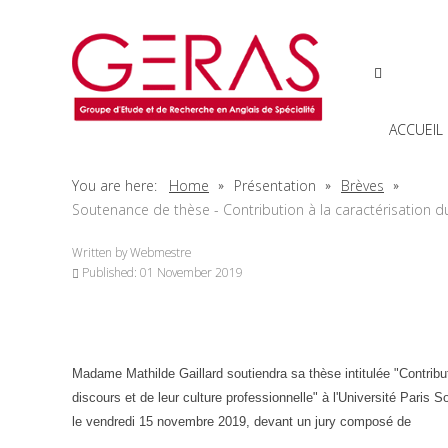
ACCUEIL
You are here:
Home
Présentation
Brèves
Soutenance de thèse - Contribution à la caractérisation d
Written by
Webmestre
Published: 01 November 2019
Madame Mathilde Gaillard soutiendra sa thèse intitulée "Contributi
discours et de leur culture professionnelle"
à l'Université Paris 
le vendredi 15 novembre 2019,
devant un jury composé de