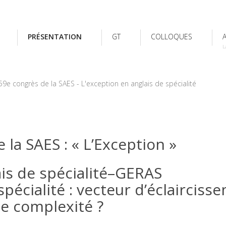
PRÉSENTATION
GT
COLLOQUES
L
59e congrès de la SAES - L'exception en anglais de spécialité
 la SAES : « L’Exception »
ais de spécialité–GERAS
spécialité : vecteur d’éclairciss
e complexité ?