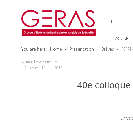
ACCUEIL
You are here:
Home
Présentation
Brèves
[CFP]
Written by
Webmestre
Published: 10 June 2018
40e colloque
Univer