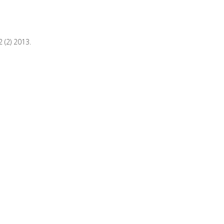
 (2) 2013.