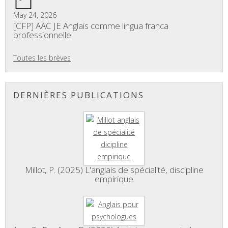
May 24, 2026
[CFP] AAC JE Anglais comme lingua franca
professionnelle
Toutes les brèves
DERNIÈRES PUBLICATIONS
Millot, P. (2025) L'anglais de spécialité, discipline
empirique