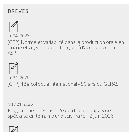
Share
BRÈVES
Jul 24, 2026
[CFP] Norme et variabilité dans la production orale en
langue étrangère : de l'intelligible à l'acceptable en
ASP
Jul 24, 2026
[CFP] 48e colloque international - 50 ans du GERAS
May 24, 2026
Programme JE "Penser l'expertise en anglais de
spécialité en terrain pluridisciplinaire", 2 juin 2026