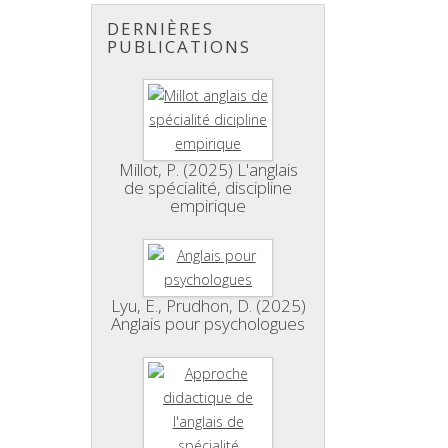
DERNIÈRES
PUBLICATIONS
Millot, P. (2025) L'anglais
de spécialité, discipline
empirique
Lyu, E., Prudhon, D. (2025)
Anglais pour psychologues