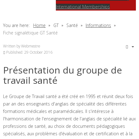
International Memberships
You are here:
Home
GT
Santé
Informations
Fiche signalétique GT Santé
Written by
Webmestre
Published: 29 October 2016
Présentation du groupe de
travail santé
Le Groupe de Travail santé a été créé en 1995 et réunit deux fois
par an des enseignants d'anglais de spécialité des différentes
formations médicales et paramédicales. Il s'intéresse à
l'harmonisation de l'enseignement de l'anglais de spécialité lié aux
professions de santé, au choix de documents pédagogiques
spécialisés, aux problèmes d’évaluation et de certification et à la