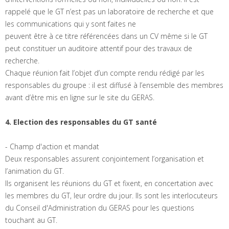
rappelé que le GT n’est pas un laboratoire de recherche et que
les communications qui y sont faites ne
peuvent être à ce titre référencées dans un CV même si le GT
peut constituer un auditoire attentif pour des travaux de
recherche.
Chaque réunion fait l’objet d’un compte rendu rédigé par les
responsables du groupe : il est diffusé à l’ensemble des membres
avant d’être mis en ligne sur le site du GERAS.
4. Election des responsables du GT santé
- Champ d'action et mandat
Deux responsables assurent conjointement l’organisation et
l’animation du GT.
Ils organisent les réunions du GT et fixent, en concertation avec
les membres du GT, leur ordre du jour. Ils sont les interlocuteurs
du Conseil d'Administration du GERAS pour les questions
touchant au GT.