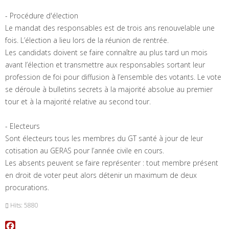
- Procédure d'élection
Le mandat des responsables est de trois ans renouvelable une
fois. L’élection a lieu lors de la réunion de rentrée.
Les candidats doivent se faire connaître au plus tard un mois
avant l’élection et transmettre aux responsables sortant leur
profession de foi pour diffusion à l’ensemble des votants. Le vote
se déroule à bulletins secrets à la majorité absolue au premier
tour et à la majorité relative au second tour.
- Electeurs
Sont électeurs tous les membres du GT santé à jour de leur
cotisation au GERAS pour l’année civile en cours.
Les absents peuvent se faire représenter : tout membre présent
en droit de voter peut alors détenir un maximum de deux
procurations.
Hits: 5880