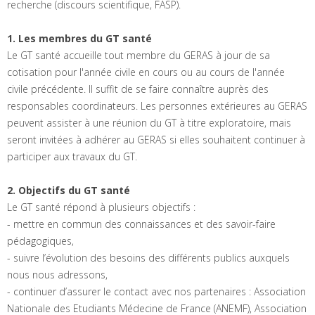
recherche (discours scientifique, FASP).
1. Les membres du GT santé
Le GT santé accueille tout membre du GERAS à jour de sa
cotisation pour l'année civile en cours ou au cours de l'année
civile précédente. Il suffit de se faire connaître auprès des
responsables coordinateurs. Les personnes extérieures au GERAS
peuvent assister à une réunion du GT à titre exploratoire, mais
seront invitées à adhérer au GERAS si elles souhaitent continuer à
participer aux travaux du GT.
2. Objectifs du GT santé
Le GT santé répond à plusieurs objectifs :
- mettre en commun des connaissances et des savoir-faire
pédagogiques,
- suivre l’évolution des besoins des différents publics auxquels
nous nous adressons,
- continuer d’assurer le contact avec nos partenaires : Association
Nationale des Etudiants Médecine de France (ANEMF), Association