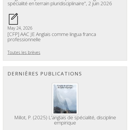
spécialité en terrain pluridisciplinaire", 2 juin 2026
May 24, 2026
[CFP] AAC JE Anglais comme lingua franca
professionnelle
Toutes les brèves
DERNIÈRES PUBLICATIONS
Millot, P. (2025) L'anglais de spécialité, discipline
empirique