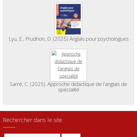
Lyu, E., Prudhon, D. (2025) Anglais pour psychologues
Sarré, C. (2025). Approche didactique de l'anglais de
spécialité
Rechercher dans le site