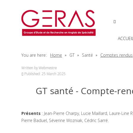
ACCUEI
You are here:
Home
GT
Santé
Comptes rendus
Written by
Webmestre
Published: 25 March 2025
GT santé - Compte-ren
Présents
: Jean-Pierre Charpy, Lucie Maillard, Laure-Line
Pierre Baduel, Séverine Wozniak, Cédric Sarré.