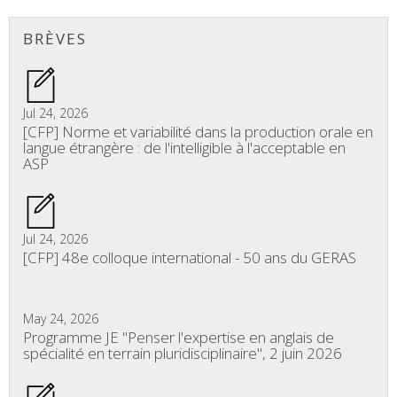
BRÈVES
Jul 24, 2026
[CFP] Norme et variabilité dans la production orale en
langue étrangère : de l'intelligible à l'acceptable en
ASP
Jul 24, 2026
[CFP] 48e colloque international - 50 ans du GERAS
May 24, 2026
Programme JE "Penser l'expertise en anglais de
spécialité en terrain pluridisciplinaire", 2 juin 2026