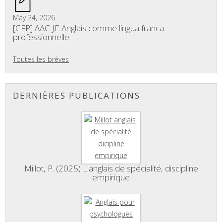
May 24, 2026
[CFP] AAC JE Anglais comme lingua franca
professionnelle
Toutes les brèves
DERNIÈRES PUBLICATIONS
Millot, P. (2025) L'anglais de spécialité, discipline
empirique