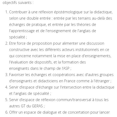
objectifs suivants :
Contribuer à une réflexion épistémologique sur la didactique,
selon une double entrée : entrée par les terrains au-delà des
échanges de pratique, et entrée par les théories de
l'apprentissage et de l'enseignement de l'anglais de
spécialité ;
Etre force de proposition pour alimenter une discussion
constructive avec les différents acteurs institutionnels en ce
qui concerne notamment la mise en place d'enseignements,
l'évaluation de dispositifs, et la formation des
enseignants dans le champ de l’ASP ;
Favoriser les échanges et coopérations avec d'autres groupes
d'enseignants et didacticiens en France comme à l'étranger ;
Servir d’espace d'échange sur l'intersection entre la didactique
et l'anglais de spécialité ;
Servir d’espace de réflexion commun/transversal à tous les
autres GT du GERAS ;
Offrir un espace de dialogue et de concertation pour lancer