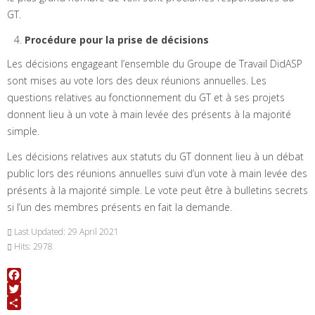
GT.
Procédure pour la prise de décisions
Les décisions engageant l’ensemble du Groupe de Travail DidASP
sont mises au vote lors des deux réunions annuelles. Les
questions relatives au fonctionnement du GT et à ses projets
donnent lieu à un vote à main levée des présents à la majorité
simple.
Les décisions relatives aux statuts du GT donnent lieu à un débat
public lors des réunions annuelles suivi d’un vote à main levée des
présents à la majorité simple. Le vote peut être à bulletins secrets
si l’un des membres présents en fait la demande.
Last Updated: 29 April 2021
Hits: 2978
Facebook
Twitter