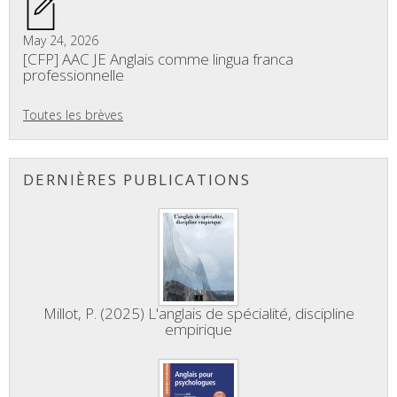
May 24, 2026
[CFP] AAC JE Anglais comme lingua franca
professionnelle
Toutes les brèves
DERNIÈRES PUBLICATIONS
Millot, P. (2025) L'anglais de spécialité, discipline
empirique