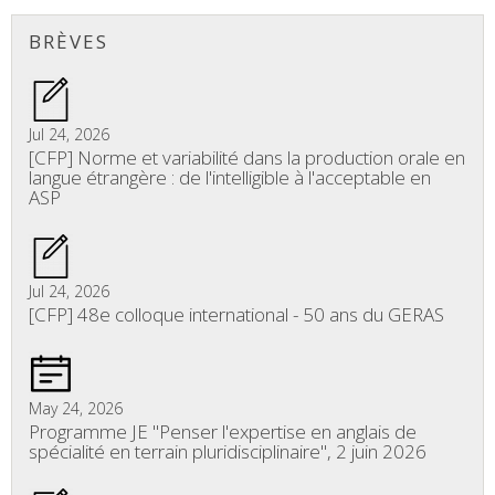
Share
BRÈVES
Jul 24, 2026
[CFP] Norme et variabilité dans la production orale en
langue étrangère : de l'intelligible à l'acceptable en
ASP
Jul 24, 2026
[CFP] 48e colloque international - 50 ans du GERAS
May 24, 2026
Programme JE "Penser l'expertise en anglais de
spécialité en terrain pluridisciplinaire", 2 juin 2026