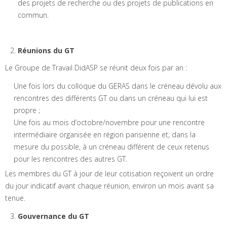
des projets de recherche ou des projets de publications en
commun.
Réunions du GT
Le Groupe de Travail DidASP se réunit deux fois par an :
Une fois lors du colloque du GERAS dans le créneau dévolu aux
rencontres des différents GT ou dans un créneau qui lui est
propre ;
Une fois au mois d’octobre/novembre pour une rencontre
intermédiaire organisée en région parisienne et, dans la
mesure du possible, à un créneau différent de ceux retenus
pour les rencontres des autres GT.
Les membres du GT à jour de leur cotisation reçoivent un ordre
du jour indicatif avant chaque réunion, environ un mois avant sa
tenue.
Gouvernance du GT