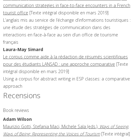
communication strategies in face-to-face encounters in a French
tourist office
[Texte intégral disponible en mars 2019]
L’anglais mis au service de l’échange d’informations touristiques :
une étude des stratégies de communication dans des
interactions en face-à-face au sein d’un office de tourisme
français
Laura-May
Simard
Le corpus comme aide à la rédaction de résumés scientifiques
pour des étudiants LANSAD : une approche comparative
[Texte
intégral disponible en mars 2019]
Using a corpus for abstract writing in ESP classes: a comparative
approach
Recensions
Book reviews
Adam
Wilson
Maurizio Gotti, Stefania Maci, Michele Sala (eds.),
Ways of Seeing,
Ways of Being: Representing the Voices of Tourism
[Texte intégral]