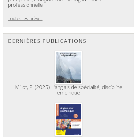
professionnelle
Toutes les brèves
DERNIÈRES PUBLICATIONS
Millot, P. (2025) L'anglais de spécialité, discipline
empirique