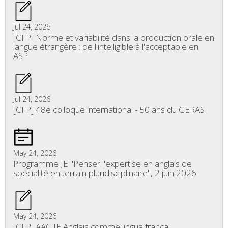
Jul 24, 2026
[CFP] Norme et variabilité dans la production orale en
langue étrangère : de l'intelligible à l'acceptable en
ASP
Jul 24, 2026
[CFP] 48e colloque international - 50 ans du GERAS
May 24, 2026
Programme JE "Penser l'expertise en anglais de
spécialité en terrain pluridisciplinaire", 2 juin 2026
May 24, 2026
[CFP] AAC JE Anglais comme lingua franca