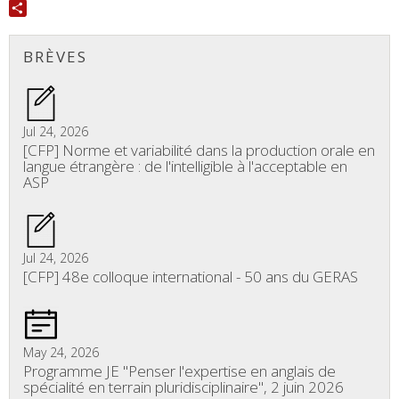
Twitter
Share
BRÈVES
Jul 24, 2026
[CFP] Norme et variabilité dans la production orale en
langue étrangère : de l'intelligible à l'acceptable en
ASP
Jul 24, 2026
[CFP] 48e colloque international - 50 ans du GERAS
May 24, 2026
Programme JE "Penser l'expertise en anglais de
spécialité en terrain pluridisciplinaire", 2 juin 2026