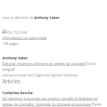
Sous la direction de
Anthony
Saber
Informations sur cette image
168 pages
Anthony
Saber
Éditorial : Incursions littéraires en anglais de spécialité
[Texte
intégral]
Literary inroads into English for Specific Purposes
Articles
Catherine
Resche
De l’attention à accorder aux aspects narratifs et littéraires en
anglais de spécialité : l’exemple du domaine économique
[Texte