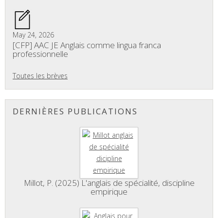
May 24, 2026
[CFP] AAC JE Anglais comme lingua franca
professionnelle
Toutes les brèves
DERNIÈRES PUBLICATIONS
Millot, P. (2025) L'anglais de spécialité, discipline
empirique